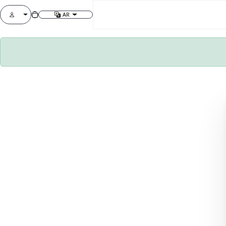
AR
تغيير اللغة
قائمة الحساب