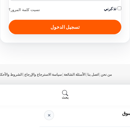
تذكرني
نسيت كلمة المرور؟
تسجيل الدخول
من نحن
|
اتصل بنا
|
الأسئلة الشائعة
|
سياسة الاسترجاع والإرجاع
|
الشروط والأحكا
بحث
سوق
×