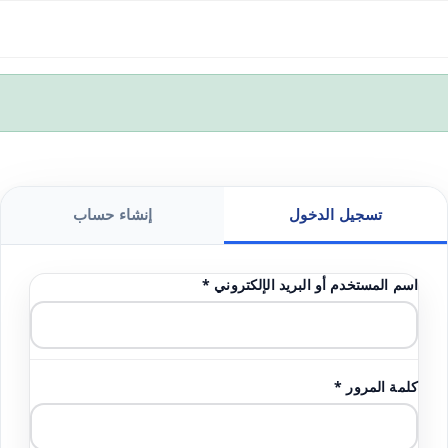
تسجيل الدخول
إنشاء حساب
اسم المستخدم أو البريد الإلكتروني
*
كلمة المرور
*