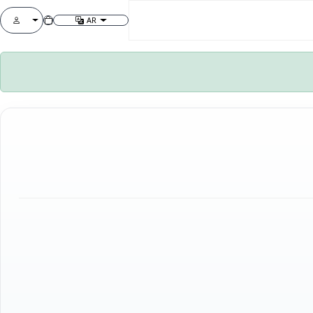
AR
تغيير اللغة
قائمة الحساب