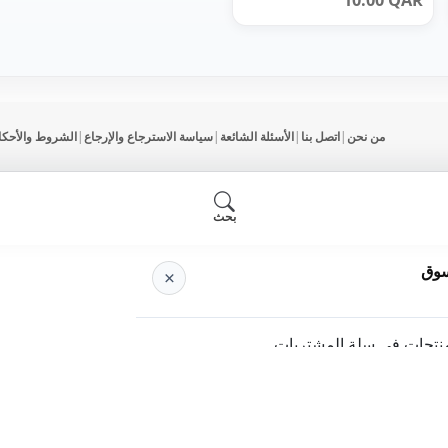
10.00
QAR
من نحن
|
اتصل بنا
|
الأسئلة الشائعة
|
سياسة الاسترجاع والإرجاع
|
الشروط والأحكا
بحث
سوق
×
منتجات في سلة المشتريات.