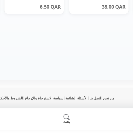
6.50
QAR
38.00
QAR
من نحن
|
اتصل بنا
|
الأسئلة الشائعة
|
سياسة الاسترجاع والإرجاع
|
الشروط والأحكا
بحث