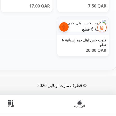
17.00
QAR
7.50
QAR
قلوب خس ليتل جيم إسبانية 6
قطع
20.00
QAR
© قطوف مارت اونلاين 2026
الرئيسية
الفئة