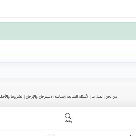
من نحن
|
اتصل بنا
|
الأسئلة الشائعة
|
سياسة الاسترجاع والإرجاع
|
الشروط والأحكا
بحث