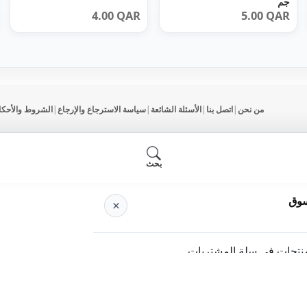
جم
4.00
QAR
5.00
QAR
من نحن
|
اتصل بنا
|
الأسئلة الشائعة
|
سياسة الاسترجاع والإرجاع
|
الشروط والأحكا
بحث
سوق
×
منتجات في سلة المشتريات.