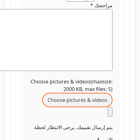
مراجعتك
*
Choose pictures & videos(maxsize:
2000 KB, max files: 5)
Choose pictures & videos
يتم إرسال تقييمك. يرجى الانتظار لحظة
الاسم
*