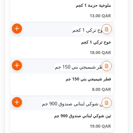
ملوخية حزمة 1 كجم
13.00
QAR
خوخ تركي 1 كجم
18.00
QAR
فطر شيميجي بني 150 جم
8.00
QAR
تين شوكي لبناني صندوق 900 جم
19.00
QAR