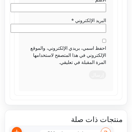
البريد الإلكتروني
*
احفظ اسمي، بريدي الإلكتروني، والموقع
الإلكتروني في هذا المتصفح لاستخدامها
المرة المقبلة في تعليقي.
تجات ذات صلة