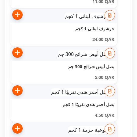
11.00
QAR
خرشوف لبناني 1 كجم
24.00
QAR
بصل أبيض شرائح 300 جم
5.00
QAR
بصل أحمر هندي تقريبًا 1 كجم
4.50
QAR