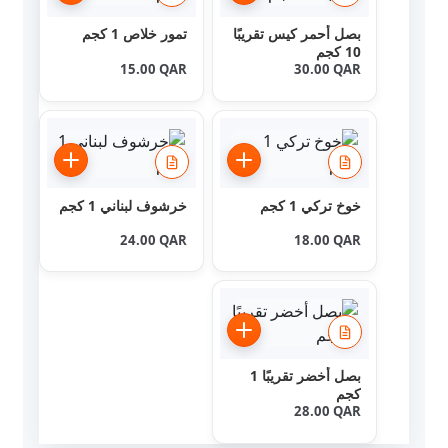
بصل أحمر كيس تقريبًا
تمور خلاص 1 كجم
10 كجم
15.00
QAR
30.00
QAR
خوخ تركي 1 كجم
خرشوف لبناني 1 كجم
24.00
QAR
18.00
QAR
بصل أخضر تقريبًا 1
كجم
28.00
QAR