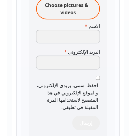
Choose pictures &
videos
الاسم
*
البريد الإلكتروني
*
احفظ اسمي، بريدي الإلكتروني،
والموقع الإلكتروني في هذا
المتصفح لاستخدامها المرة
المقبلة في تعليقي.