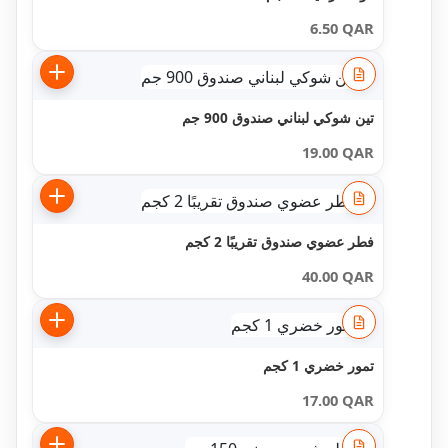
6.50
QAR
تين شوكي لبناني صندوق 900 جم
19.00
QAR
فطر عضوي صندوق تقريبًا 2 كجم
40.00
QAR
تمور خضري 1 كجم
17.00
QAR