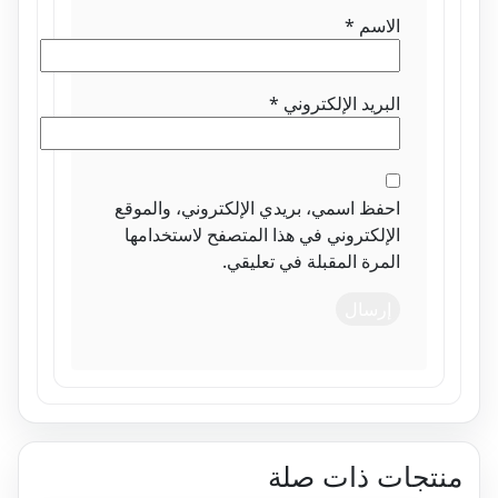
الاسم
*
البريد الإلكتروني
*
احفظ اسمي، بريدي الإلكتروني، والموقع
الإلكتروني في هذا المتصفح لاستخدامها
المرة المقبلة في تعليقي.
تجات ذات صلة