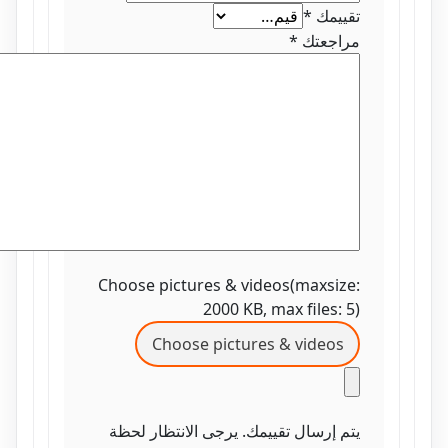
تقييمك
*
مراجعتك
*
Choose pictures & videos(maxsize:
2000 KB, max files: 5)
Choose pictures & videos
يتم إرسال تقييمك. يرجى الانتظار لحظة