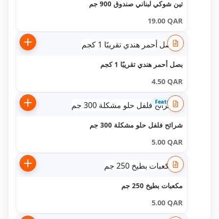
تين شوكي لبناني صندوق 900 جم
19.00
QAR
بصل أحمر هندي تقريبًا 1 كجم
4.50
QAR
Featured
شرائح فلفل حلو مشكلة 300 جم
5.00
QAR
مكعبات بطيخ 250 جم
5.00
QAR