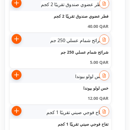
فطر عضوي صندوق تقريبًا 2 كجم
40.00
QAR
شرائح شمام عسلي 250 جم
5.00
QAR
خس لولو بيوندا
12.00
QAR
تفاح فوجي صيني تقريبًا 1 كجم