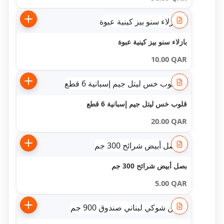
بازلاء سنو بيز كينية عبوة
10.00
QAR
قلوب خس ليتل جيم إسبانية 6 قطع
20.00
QAR
بصل أبيض شرائح 300 جم
5.00
QAR