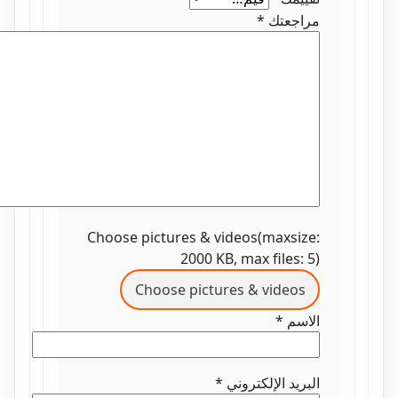
مراجعتك
*
Choose pictures & videos(maxsize:
2000 KB, max files: 5)
Choose pictures & videos
الاسم
*
البريد الإلكتروني
*