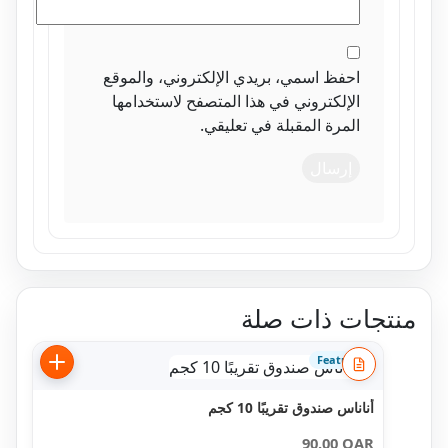
احفظ اسمي، بريدي الإلكتروني، والموقع
الإلكتروني في هذا المتصفح لاستخدامها
المرة المقبلة في تعليقي.
تجات ذات صلة
Featured
أناناس صندوق تقريبًا 10 كجم
90.00
QAR