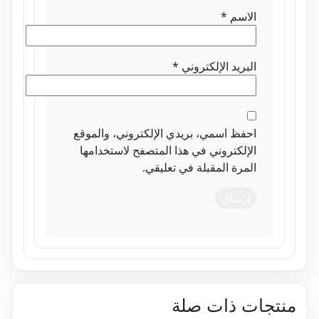
الاسم
*
البريد الإلكتروني
*
احفظ اسمي، بريدي الإلكتروني، والموقع
الإلكتروني في هذا المتصفح لاستخدامها
المرة المقبلة في تعليقي.
تجات ذات صلة