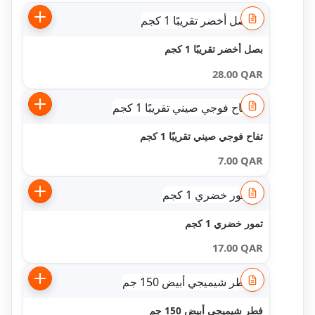
بصل أخضر تقريبًا 1 كجم
28.00
QAR
تفاح فوجي صيني تقريبًا 1 كجم
7.00
QAR
تمور خضري 1 كجم
17.00
QAR
فطر شيميجي أبيض 150 جم