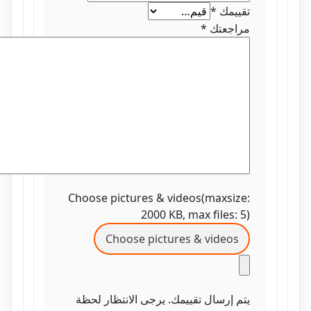
تقييمك
*
مراجعتك
*
Choose pictures & videos(maxsize:
2000 KB, max files: 5)
Choose pictures & videos
يتم إرسال تقييمك. يرجى الانتظار لحظة